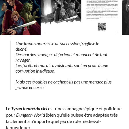
Une importante crise de succession fragilise le
duché.
Des hordes sauvages déferlent et menacent de tout
ravager.
Les forêts et marais avoisinants sont en proie à une
corruption insidieuse.
Mais ces troubles ne cachent-ils pas une menace plus
grande encore ?
Le Tyran tombé du ciel
est une campagne épique et politique
pour
Dungeon World
(bien qu'elle puisse être adaptée très
facilement à n'importe quel jeu de rôle médiéval-
fantastique).