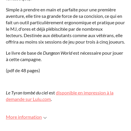
Simple à prendre en main et parfaite pour une première
aventure, elle tire sa grande force de sa concision, ce qui en
fait un outil particulièrement ergonomique et pratique pour
le MJ, d'ores et déjà plébiscitée par de nombreux
lecteurs. Destinée aux débutants comme aux vétérans, elle
offrira au moins six sessions de jeu pour trois à cinq joueurs.
Le livre de base de
Dungeon World
est nécessaire pour jouer
à cette campagne.
(pdf de 48 pages)
Le Tyran tombé du ciel
est
disponible en impression à la
demande sur Lulu.com
.
More information