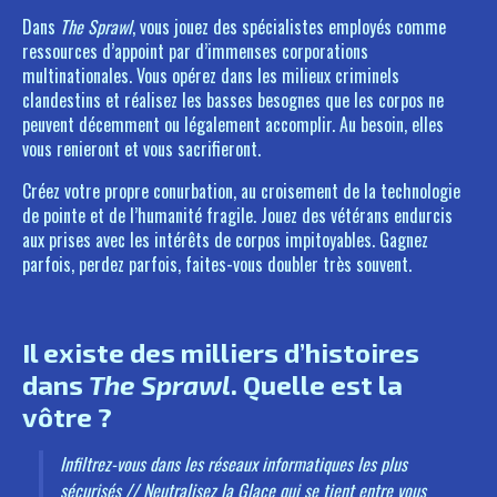
Dans
The Sprawl
, vous jouez des spécialistes employés comme
ressources d’appoint par d’immenses corporations
multinationales. Vous opérez dans les milieux criminels
clandestins et réalisez les basses besognes que les corpos ne
peuvent décemment ou légalement accomplir. Au besoin, elles
vous renieront et vous sacrifieront.
Créez votre propre conurbation, au croisement de la technologie
de pointe et de l’humanité fragile. Jouez des vétérans endurcis
aux prises avec les intérêts de corpos impitoyables. Gagnez
parfois, perdez parfois, faites-vous doubler très souvent.
Il existe des milliers d’histoires
dans
The Sprawl
. Quelle est la
vôtre ?
Infiltrez-vous dans les réseaux informatiques les plus
sécurisés // Neutralisez la Glace qui se tient entre vous