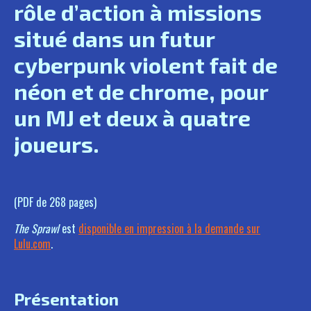
rôle d’action à missions
situé dans un futur
cyberpunk violent fait de
néon et de chrome, pour
un MJ et deux à quatre
joueurs.
(PDF de 268 pages)
The Sprawl
est
disponible en impression à la demande sur
Lulu.com
.
Présentation