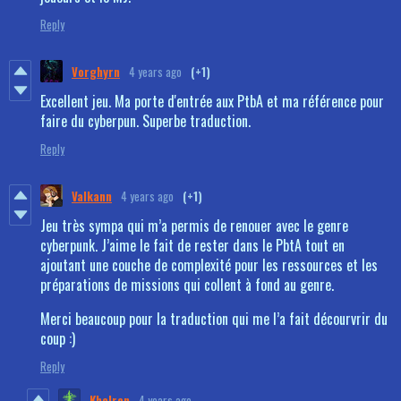
Reply
Vorghyrn
4 years ago
(+1)
Excellent jeu. Ma porte d'entrée aux PtbA et ma référence pour
faire du cyberpun. Superbe traduction.
Reply
Valkann
4 years ago
(+1)
Jeu très sympa qui m’a permis de renouer avec le genre
cyberpunk. J’aime le fait de rester dans le PbtA tout en
ajoutant une couche de complexité pour les ressources et les
préparations de missions qui collent à fond au genre.
Merci beaucoup pour la traduction qui me l’a fait décourvrir du
coup :)
Reply
Khelren
4 years ago