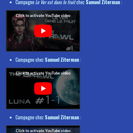
Campagne
Le Ver est dans le fruit
chez
Samuel Ziterman
:
Campagne chez
Samuel Ziterman
:
Campagne chez
Samuel Ziterman
: