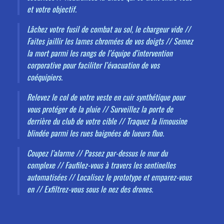
et votre objectif.
Lâchez votre fusil de combat au sol, le chargeur vide //
Faites jaillir les lames chromées de vos doigts // Semez
la mort parmi les rangs de l’équipe d’intervention
corporative pour faciliter l’évacuation de vos
coéquipiers.
Relevez le col de votre veste en cuir synthétique pour
vous protéger de la pluie // Surveillez la porte de
derrière du club de votre cible // Traquez la limousine
blindée parmi les rues baignées de lueurs fluo.
Coupez l’alarme // Passez par-dessus le mur du
complexe // Faufilez-vous à travers les sentinelles
automatisées // Localisez le prototype et emparez-vous
en // Exfiltrez-vous sous le nez des drones.