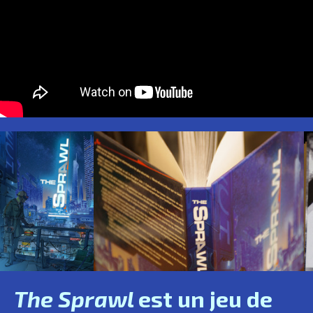
The Sprawl
est un jeu de