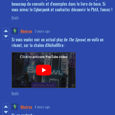
beaucoup de conseils et d'exemples dans le livre de base. Si
vous aimez le Cyberpunk et souhaitez découvrir le PbtA, foncez !
Reply
Khelren
3 years ago
Si vous voulez voir un actual play de
The Sprawl
, en voilà un
récent, sur la chaîne d'Akihellfire :
Reply
Khelren
4 years ago