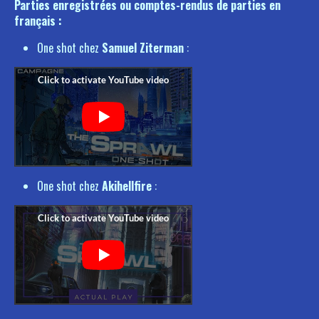
Parties enregistrées ou comptes-rendus de parties en
français :
One shot chez
Samuel Ziterman
:
One shot chez
Akihellfire
: