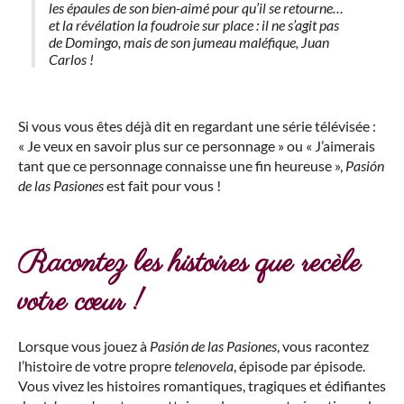
les épaules de son bien-aimé pour qu’il se retourne…
et la révélation la foudroie sur place : il ne s’agit pas
de Domingo, mais de son jumeau maléfique, Juan
Carlos !
Si vous vous êtes déjà dit en regardant une série télévisée :
« Je veux en savoir plus sur ce personnage » ou « J’aimerais
tant que ce personnage connaisse une fin heureuse »,
Pasión
de las Pasiones
est fait pour vous !
Racontez les histoires que recèle
votre cœur !
Lorsque vous jouez à
Pasión de las Pasiones
, vous racontez
l’histoire de votre propre
telenovela
, épisode par épisode.
Vous vivez les histoires romantiques, tragiques et édifiantes