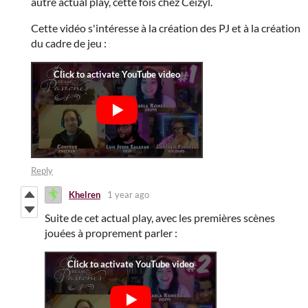
autre actual play, cette fois chez Ceizyl.
Cette vidéo s'intéresse à la création des PJ et à la création
du cadre de jeu :
Reply
Khelren
1 year ago
Suite de cet actual play, avec les premières scènes
jouées à proprement parler :