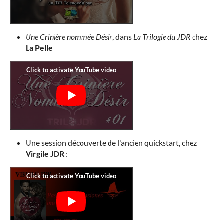
Une Crinière nommée Désir
, dans
La Trilogie du JDR
chez
La Pelle
:
Une session découverte de l'ancien quickstart, chez
Virgile JDR
: