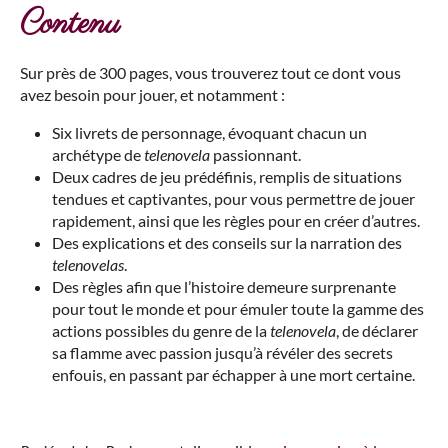
Contenu
Sur près de 300 pages, vous trouverez tout ce dont vous
avez besoin pour jouer, et notamment :
Six livrets de personnage, évoquant chacun un
archétype de
telenovela
passionnant.
Deux cadres de jeu prédéfinis, remplis de situations
tendues et captivantes, pour vous permettre de jouer
rapidement, ainsi que les règles pour en créer d’autres.
Des explications et des conseils sur la narration des
telenovela
s
.
Des règles afin que l’histoire demeure surprenante
pour tout le monde et pour émuler toute la gamme des
actions possibles du genre de la
telenovela
, de déclarer
sa flamme avec passion jusqu’à révéler des secrets
enfouis, en passant par échapper à une mort certaine.