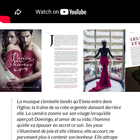
La musique s’emballe tandis qu’Elena entre dans
l’église, la traîne de sa robe argentée dansant derrière
elle. La caméra zoome sur son visage lorsqu’elle
aperçoit Domingo,
el amor de su vida
, l’homme
qu’elle va épouser en secret ce soir. Ses yeux
s’illuminent de joie et elle s’élance, elle accourt, ne
parvenant plus à contenir son bonheur. Elle attrape