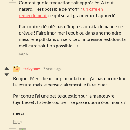
Content que la traduction soit appréciée. A tout
hasard, il est possible de m'offrir
un café en
remerciement
, ce qui serait grandement apprécié.
Par contre, désolé, pas d'impression à la demande de
prévue ! Faire imprimer l'epub ou dans une moindre
mesure le pdf dans un service d'impression est donc la
meilleure solution possible ! :)
Reply
teckytony
2 years ago
Bonjour Merci beaucoup pour la trad... j'ai pas encore fini
la lecture, mais je pense clairement le faire jouer.
Par contre j'ai une petite question sur la manœuvre
(Synthese) : liste de course, il se passe quoi à 6 ou moins ?
merci
Reply