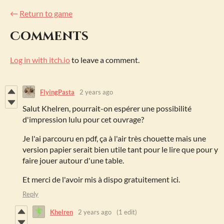
←
Return to game
Comments
Log in with itch.io
to leave a comment.
FlyingPasta
2 years ago
Salut Khelren, pourrait-on espérer une possibilité
d'impression lulu pour cet ouvrage?
Je l'ai parcouru en pdf, ça à l'air très chouette mais une
version papier serait bien utile tant pour le lire que pour y
faire jouer autour d'une table.
Et merci de l'avoir mis à dispo gratuitement ici.
Reply
Khelren
2 years ago
(1 edit)