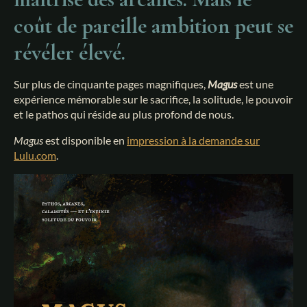
coût de pareille ambition peut se
révéler élevé.
Sur plus de cinquante pages magnifiques,
Magus
est une
expérience mémorable sur le sacrifice, la solitude, le pouvoir
et le pathos qui réside au plus profond de nous.
Magus
est disponible en
impression à la demande sur
Lulu.com
.