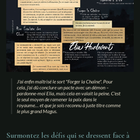
J'ai enfin maîtrisé le sort "Forger la Chaîne". Pour
cela, j'ai dû conclure un pacte avec un démon –
pardonne-moi Elia, mais cela en valait la peine. C'est
le seul moyen de ramener la paix dans le
royaume… et que je sois reconnu à juste titre comme
le plus grand Magus.
Surmontez les défis qui se dressent face à