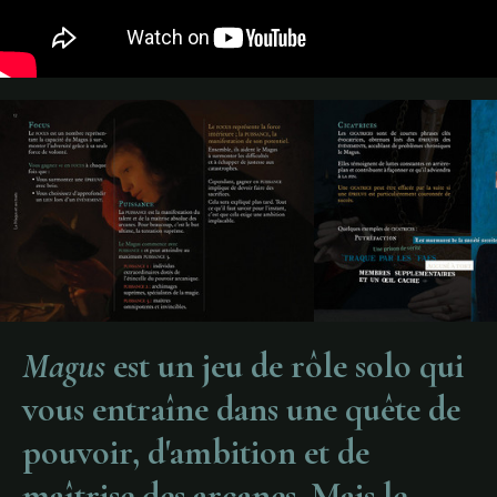
Magus
est un jeu de rôle solo qui
vous entraîne dans une quête de
pouvoir, d'ambition et de
maîtrise des arcanes. Mais le