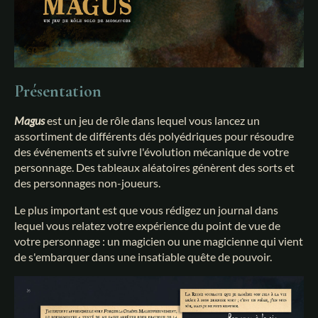
Présentation
Magus
est un jeu de rôle dans lequel vous lancez un
assortiment de différents dés polyédriques pour résoudre
des événements et suivre l'évolution mécanique de votre
personnage. Des tableaux aléatoires génèrent des sorts et
des personnages non-joueurs.
Le plus important est que vous rédigez un journal dans
lequel vous relatez votre expérience du point de vue de
votre personnage : un magicien ou une magicienne qui vient
de s'embarquer dans une insatiable quête de pouvoir.