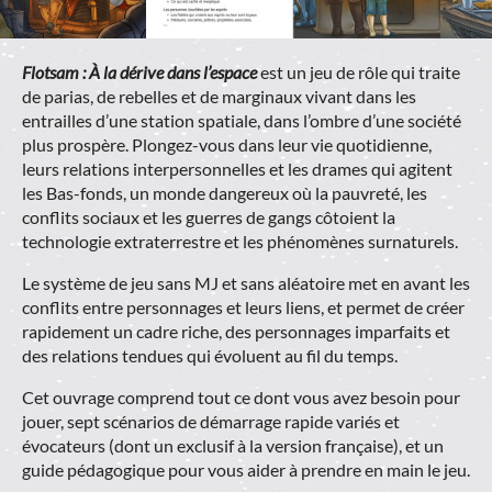
Flotsam : À la dérive dans l’espace
est un jeu de rôle qui traite
de parias, de rebelles et de marginaux vivant dans les
entrailles d’une station spatiale, dans l’ombre d’une société
plus prospère. Plongez-vous dans leur vie quotidienne,
leurs relations interpersonnelles et les drames qui agitent
les Bas-fonds, un monde dangereux où la pauvreté, les
conflits sociaux et les guerres de gangs côtoient la
technologie extraterrestre et les phénomènes surnaturels.
Le système de jeu sans MJ et sans aléatoire met en avant les
conflits entre personnages et leurs liens, et permet de créer
rapidement un cadre riche, des personnages imparfaits et
des relations tendues qui évoluent au fil du temps.
Cet ouvrage comprend tout ce dont vous avez besoin pour
jouer, sept scénarios de démarrage rapide variés et
évocateurs (dont un exclusif à la version française), et un
guide pédagogique pour vous aider à prendre en main le jeu.