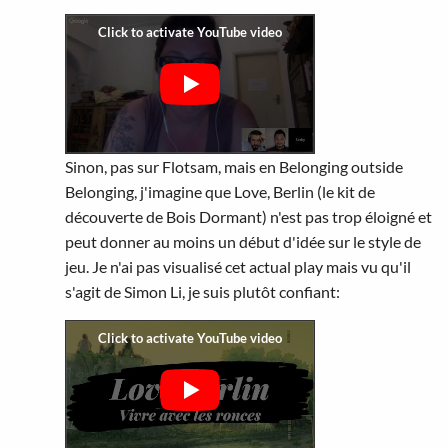
Sinon, pas sur Flotsam, mais en Belonging outside
Belonging, j'imagine que Love, Berlin (le kit de
découverte de Bois Dormant) n'est pas trop éloigné et
peut donner au moins un début d'idée sur le style de
jeu. Je n'ai pas visualisé cet actual play mais vu qu'il
s'agit de Simon Li, je suis plutôt confiant: