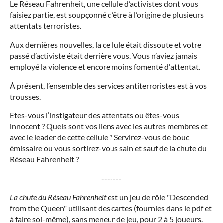
Le Réseau Fahrenheit, une cellule d’activistes dont vous
faisiez partie, est soupçonné d’être à l’origine de plusieurs
attentats terroristes.
Aux dernières nouvelles, la cellule était dissoute et votre
passé d’activiste était derrière vous. Vous n’aviez jamais
employé la violence et encore moins fomenté d'attentat.
À présent, l’ensemble des services antiterroristes est à vos
trousses.
Êtes-vous l’instigateur des attentats ou êtes-vous
innocent ? Quels sont vos liens avec les autres membres et
avec le leader de cette cellule ? Servirez-vous de bouc
émissaire ou vous sortirez-vous sain et sauf de la chute du
Réseau Fahrenheit ?
-------
La chute du Réseau Fahrenheit
est un jeu de rôle "Descended
from the Queen" utilisant des cartes (fournies dans le pdf et
à faire soi-même), sans meneur de jeu, pour 2
à 5 joueurs.